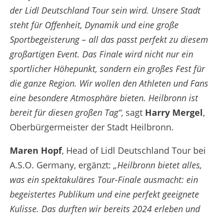
der Lidl Deutschland Tour sein wird. Unsere Stadt
steht für Offenheit, Dynamik und eine große
Sportbegeisterung – all das passt perfekt zu diesem
großartigen Event. Das Finale wird nicht nur ein
sportlicher Höhepunkt, sondern ein großes Fest für
die ganze Region. Wir wollen den Athleten und Fans
eine besondere Atmosphäre bieten. Heilbronn ist
bereit für diesen großen Tag“
, sagt
Harry Mergel
,
Oberbürgermeister der Stadt Heilbronn.
Maren Hopf
, Head of Lidl Deutschland Tour bei
A.S.O. Germany, ergänzt:
„Heilbronn bietet alles,
was ein spektakuläres Tour-Finale ausmacht: ein
begeistertes Publikum und eine perfekt geeignete
Kulisse. Das durften wir bereits 2024 erleben und