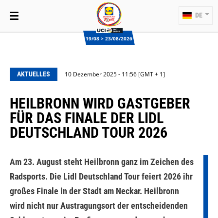
DE
19/08 > 23/08/2026
AKTUELLES
10 Dezember 2025 - 11:56 [GMT + 1]
HEILBRONN WIRD GASTGEBER
FÜR DAS FINALE DER LIDL
DEUTSCHLAND TOUR 2026
Am 23. August steht Heilbronn ganz im Zeichen des
Radsports. Die Lidl Deutschland Tour feiert 2026 ihr
großes Finale in der Stadt am Neckar. Heilbronn
wird nicht nur Austragungsort der entscheidenden