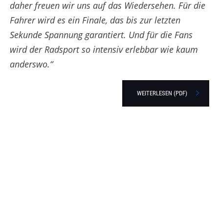
daher freuen wir uns auf das Wiedersehen. Für die
Fahrer wird es ein Finale, das bis zur letzten
Sekunde Spannung garantiert. Und für die Fans
wird der Radsport so intensiv erlebbar wie kaum
anderswo.“
WEITERLESEN (PDF)