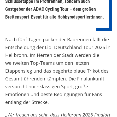
Schlussetappe im Profirennen, sondern auch
Gastgeber der ADAC Cycling Tour – dem großen
Breitensport-Event für alle Hobbyradsportler:innen.
Nach fünf Tagen packender Radrennen fällt die
Entscheidung der Lidl Deutschland Tour 2026 in
Heilbronn. Im Herzen der Stadt werden die
weltweiten Top-Teams um den letzten
Etappensieg und das begehrte blaue Trikot des
Gesamtführenden kämpfen. Die Finalankunft
verspricht hochklassigen Sport, große
Emotionen und beste Bedingungen für Fans
entlang der Strecke.
„Wir freuen uns sehr, dass Heilbronn 2026 Finalort