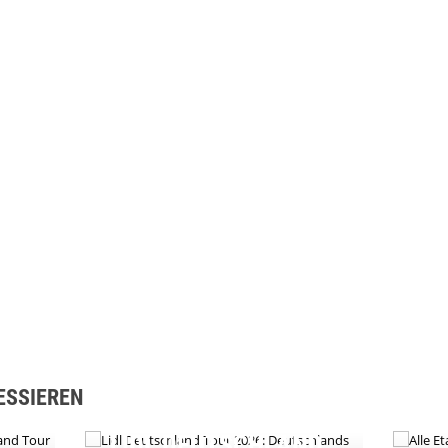
ESSIEREN
LIDL DEUTSCHLAND