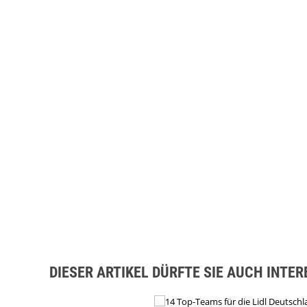
DIESER ARTIKEL DÜRFTE SIE AUCH INTER