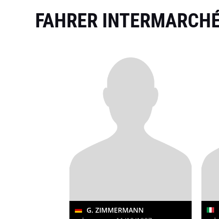
FAHRER INTERMARCHÉ
G. ZIMMERMANN