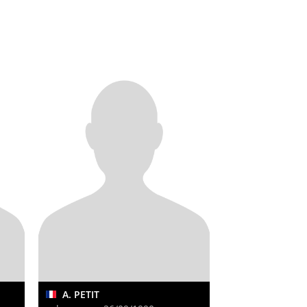
A. PETIT