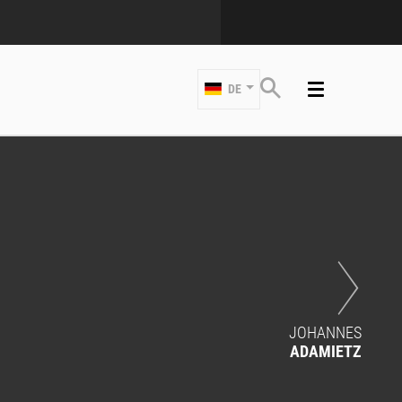
DE
JOHANNES
ADAMIETZ