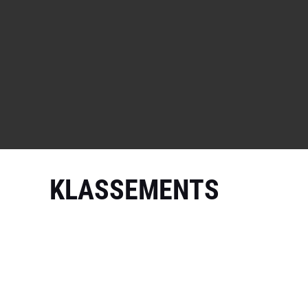
KLASSEMENTS