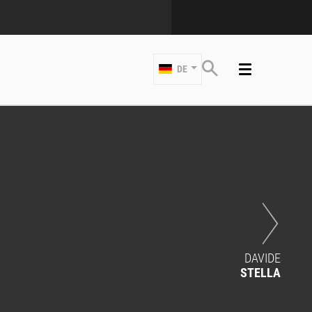
DE
DAVIDE
STELLA