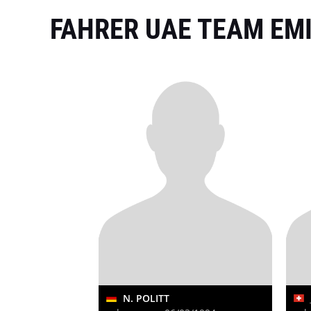
FAHRER UAE TEAM EM
N. POLITT