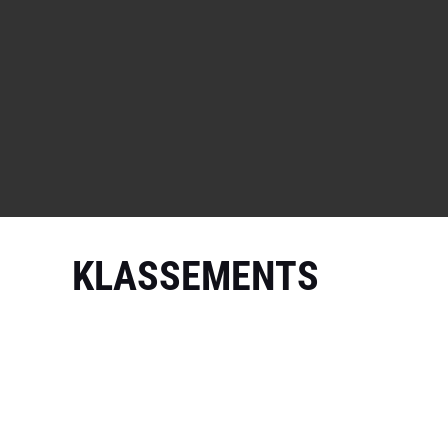
KLASSEMENTS