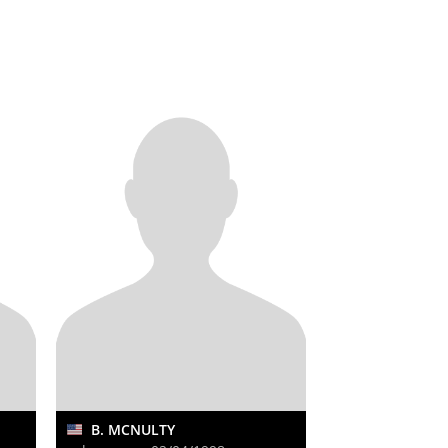
B. MCNULTY